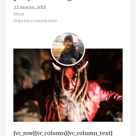
22 marzo, 2018
Meni
Deja un comentario
[vc_row][vc_column][vc_column_text]