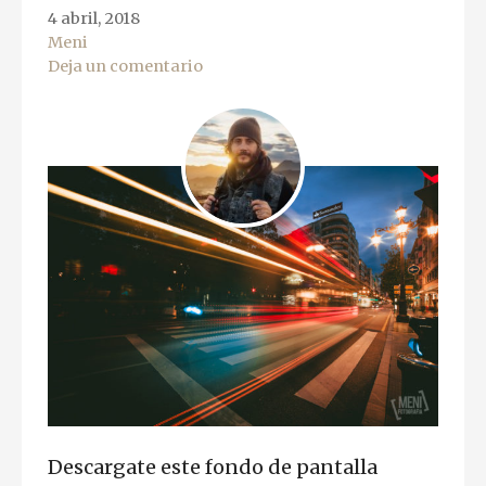
4 abril, 2018
Meni
Deja un comentario
Descargate este fondo de pantalla