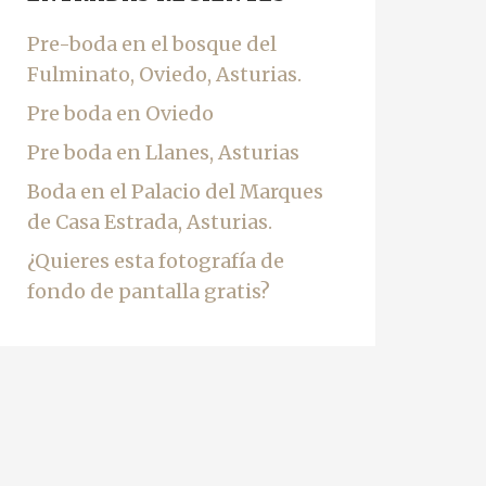
Pre-boda en el bosque del
Fulminato, Oviedo, Asturias.
Pre boda en Oviedo
Pre boda en Llanes, Asturias
Boda en el Palacio del Marques
de Casa Estrada, Asturias.
¿Quieres esta fotografía de
fondo de pantalla gratis?