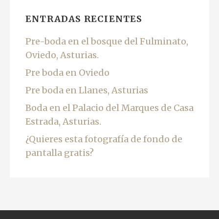
ENTRADAS RECIENTES
Pre-boda en el bosque del Fulminato,
Oviedo, Asturias.
Pre boda en Oviedo
Pre boda en Llanes, Asturias
Boda en el Palacio del Marques de Casa
Estrada, Asturias.
¿Quieres esta fotografía de fondo de
pantalla gratis?