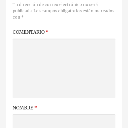
Tu dirección de correo electrónico no será
publicada.
Los campos obligatorios están marcados
con
*
COMENTARIO
*
NOMBRE
*