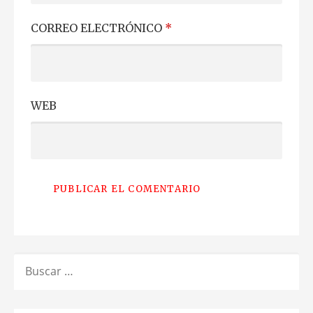
CORREO ELECTRÓNICO
*
WEB
BUSCAR: