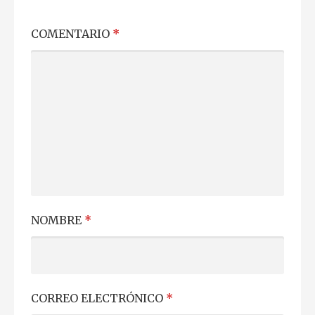
COMENTARIO
*
NOMBRE
*
CORREO ELECTRÓNICO
*