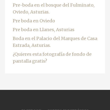
Pre-boda en el bosque del Fulminato,
Oviedo, Asturias.
Pre boda en Oviedo
Pre boda en Llanes, Asturias
Boda en el Palacio del Marques de Casa
Estrada, Asturias.
¿Quieres esta fotografía de fondo de
pantalla gratis?