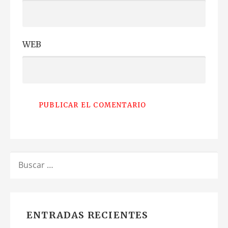
WEB
BUSCAR:
ENTRADAS RECIENTES