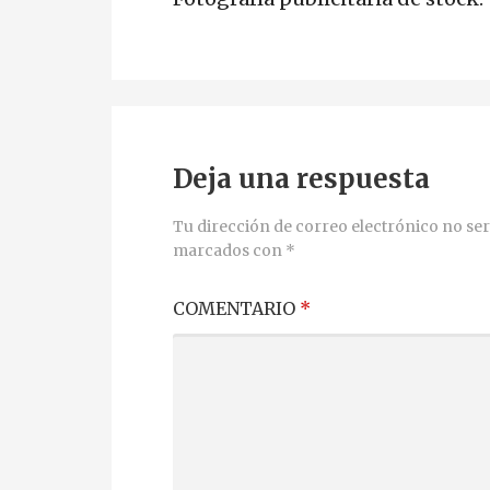
Deja una respuesta
Tu dirección de correo electrónico no ser
marcados con
*
COMENTARIO
*