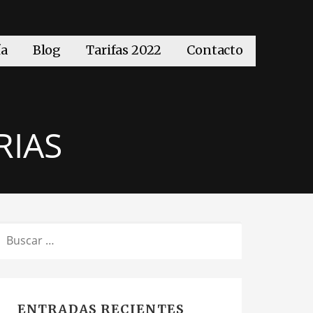
ía
Blog
Tarifas 2022
Contacto
RIAS
BUSCAR:
ENTRADAS RECIENTES