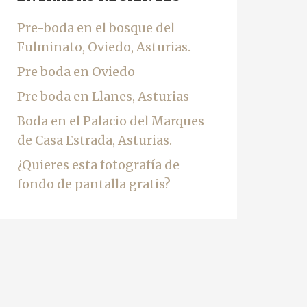
Pre-boda en el bosque del
Fulminato, Oviedo, Asturias.
Pre boda en Oviedo
Pre boda en Llanes, Asturias
Boda en el Palacio del Marques
de Casa Estrada, Asturias.
¿Quieres esta fotografía de
fondo de pantalla gratis?