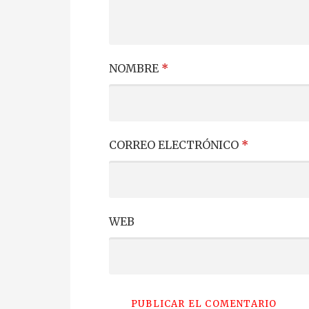
NOMBRE
*
CORREO ELECTRÓNICO
*
WEB