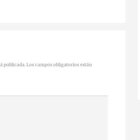
á publicada.
Los campos obligatorios están