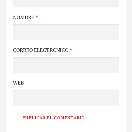
NOMBRE
*
CORREO ELECTRÓNICO
*
WEB