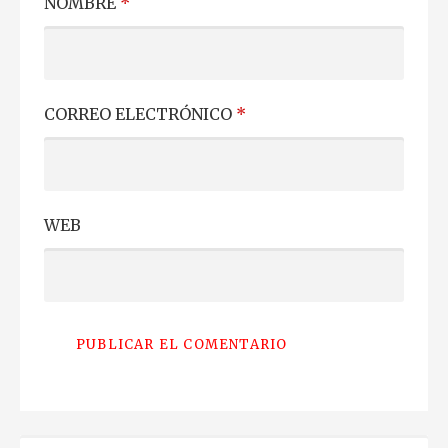
NOMBRE
*
CORREO ELECTRÓNICO
*
WEB
BUSCAR: