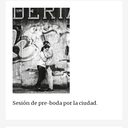
Sesión de pre-boda por la ciudad.