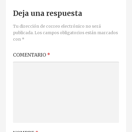
Deja una respuesta
Tu dirección de correo electrónico no será
publicada.
Los campos obligatorios están marcados
con
*
COMENTARIO
*