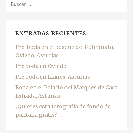
ENTRADAS RECIENTES
Pre-boda en el bosque del Fulminato,
Oviedo, Asturias.
Pre boda en Oviedo
Pre boda en Llanes, Asturias
Boda en el Palacio del Marques de Casa
Estrada, Asturias.
¿Quieres esta fotografía de fondo de
pantalla gratis?