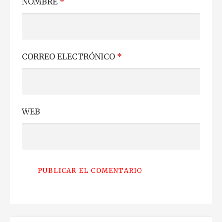
NOMBRE
*
CORREO ELECTRÓNICO
*
WEB
BUSCAR: