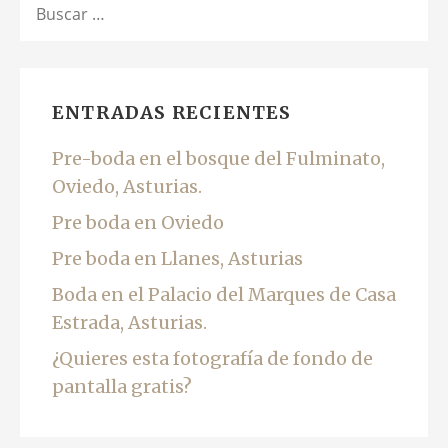
ENTRADAS RECIENTES
Pre-boda en el bosque del Fulminato,
Oviedo, Asturias.
Pre boda en Oviedo
Pre boda en Llanes, Asturias
Boda en el Palacio del Marques de Casa
Estrada, Asturias.
¿Quieres esta fotografía de fondo de
pantalla gratis?