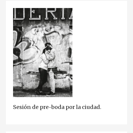
Sesión de pre-boda por la ciudad.