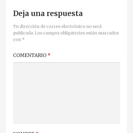
Deja una respuesta
Tu dirección de correo electrónico no será
publicada.
Los campos obligatorios están marcados
con
*
COMENTARIO
*