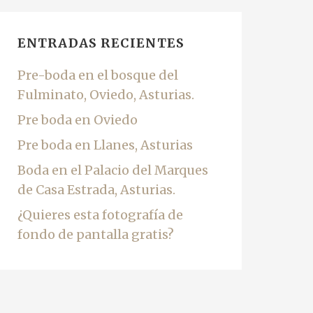
ENTRADAS RECIENTES
Pre-boda en el bosque del
Fulminato, Oviedo, Asturias.
Pre boda en Oviedo
Pre boda en Llanes, Asturias
Boda en el Palacio del Marques
de Casa Estrada, Asturias.
¿Quieres esta fotografía de
fondo de pantalla gratis?