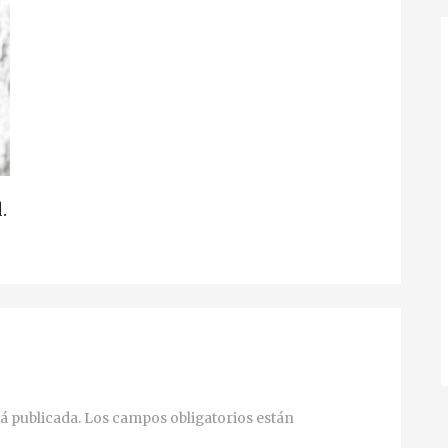
.
á publicada.
Los campos obligatorios están