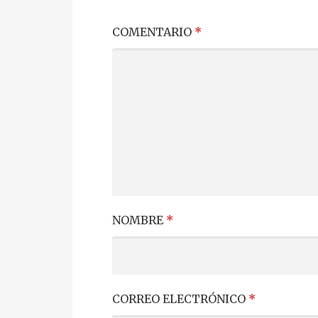
COMENTARIO
*
NOMBRE
*
CORREO ELECTRÓNICO
*