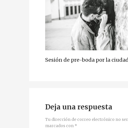
Sesión de pre-boda por la ciudad
Deja una respuesta
Tu dirección de correo electrónico no ser
marcados con
*