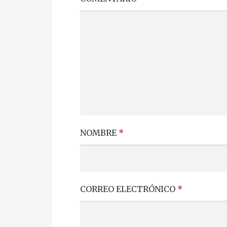
NOMBRE
*
CORREO ELECTRÓNICO
*