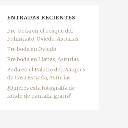
ENTRADAS RECIENTES
Pre-boda en el bosque del
Fulminato, Oviedo, Asturias.
Pre boda en Oviedo
Pre boda en Llanes, Asturias
Boda en el Palacio del Marques
de Casa Estrada, Asturias.
¿Quieres esta fotografía de
fondo de pantalla gratis?