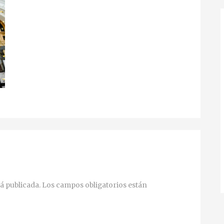
á publicada.
Los campos obligatorios están