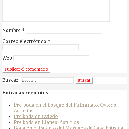
Nombre
*
Correo electrónico
*
Web
Buscar:
Entradas recientes
Pre-boda en el bosque del Fulminato, Oviedo,
Asturias.
Pre boda en Oviedo
Pre boda en Llanes, Asturias
Boda en el Palacio del Marques de Casa Estrada,