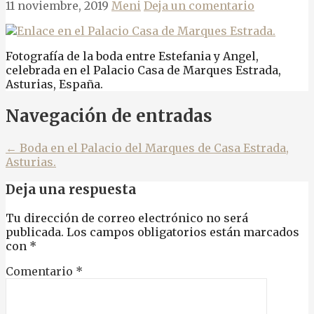
11 noviembre, 2019
Meni
Deja un comentario
Fotografía de la boda entre Estefania y Angel,
celebrada en el Palacio Casa de Marques Estrada,
Asturias, España.
Navegación de entradas
← Boda en el Palacio del Marques de Casa Estrada,
Asturias.
Deja una respuesta
Tu dirección de correo electrónico no será
publicada.
Los campos obligatorios están marcados
con
*
Comentario
*