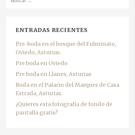
ENTRADAS RECIENTES
Pre-boda en el bosque del Fulminato,
Oviedo, Asturias.
Pre boda en Oviedo
Pre boda en Llanes, Asturias
Boda en el Palacio del Marques de Casa
Estrada, Asturias.
¿Quieres esta fotografía de fondo de
pantalla gratis?