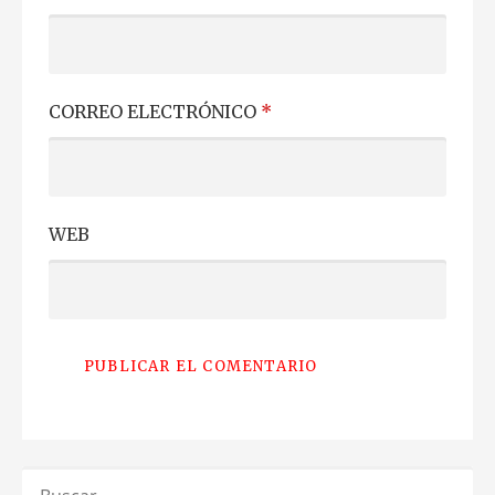
CORREO ELECTRÓNICO
*
WEB
BUSCAR: