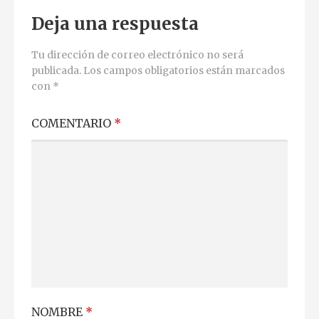
Deja una respuesta
Tu dirección de correo electrónico no será
publicada.
Los campos obligatorios están marcados
con
*
COMENTARIO
*
NOMBRE
*