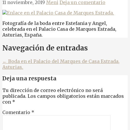
11 noviembre, 2019
Meni
Deja un comentario
Fotografía de la boda entre Estefania y Angel,
celebrada en el Palacio Casa de Marques Estrada,
Asturias, España.
Navegación de entradas
← Boda en el Palacio del Marques de Casa Estrada,
Asturias.
Deja una respuesta
Tu dirección de correo electrónico no será
publicada.
Los campos obligatorios están marcados
con
*
Comentario
*