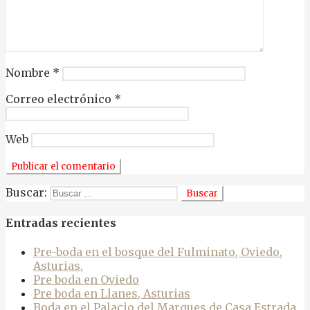
Nombre
*
Correo electrónico
*
Web
Buscar:
Entradas recientes
Pre-boda en el bosque del Fulminato, Oviedo,
Asturias.
Pre boda en Oviedo
Pre boda en Llanes, Asturias
Boda en el Palacio del Marques de Casa Estrada,