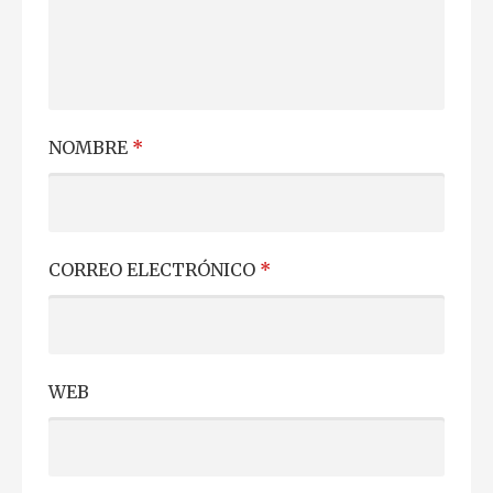
NOMBRE
*
CORREO ELECTRÓNICO
*
WEB