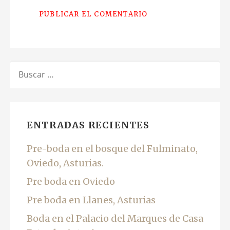
BUSCAR:
ENTRADAS RECIENTES
Pre-boda en el bosque del Fulminato,
Oviedo, Asturias.
Pre boda en Oviedo
Pre boda en Llanes, Asturias
Boda en el Palacio del Marques de Casa