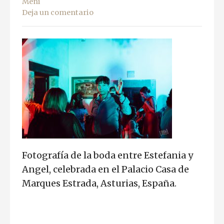
Meni
Deja un comentario
Fotografía de la boda entre Estefania y
Angel, celebrada en el Palacio Casa de
Marques Estrada, Asturias, España.