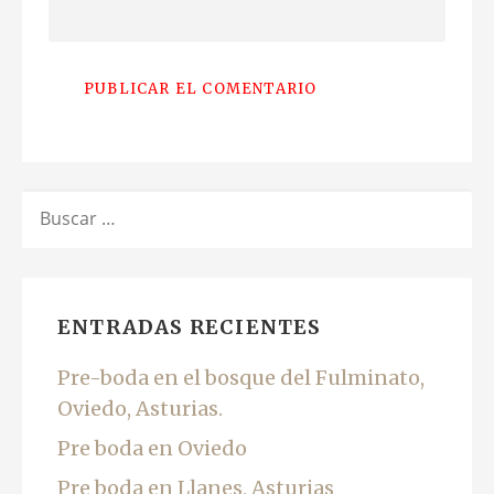
BUSCAR:
ENTRADAS RECIENTES
Pre-boda en el bosque del Fulminato,
Oviedo, Asturias.
Pre boda en Oviedo
Pre boda en Llanes, Asturias