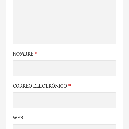
NOMBRE
*
CORREO ELECTRÓNICO
*
WEB