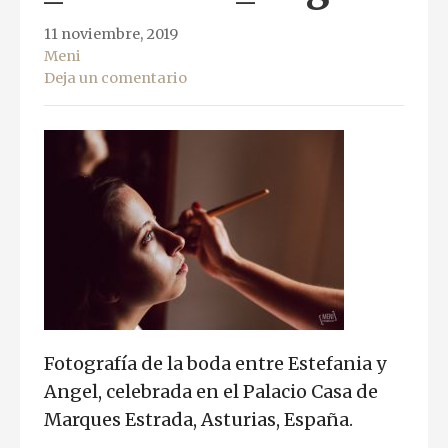
11 noviembre, 2019
Meni
Deja un comentario
Fotografía de la boda entre Estefania y
Angel, celebrada en el Palacio Casa de
Marques Estrada, Asturias, España.