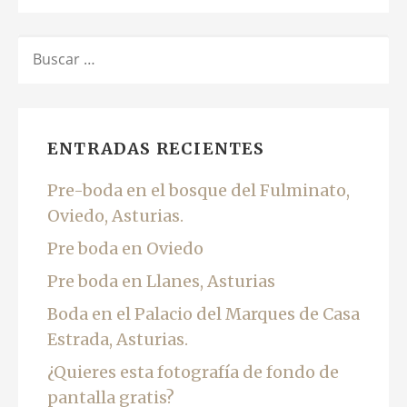
BUSCAR:
ENTRADAS RECIENTES
Pre-boda en el bosque del Fulminato,
Oviedo, Asturias.
Pre boda en Oviedo
Pre boda en Llanes, Asturias
Boda en el Palacio del Marques de Casa
Estrada, Asturias.
¿Quieres esta fotografía de fondo de
pantalla gratis?