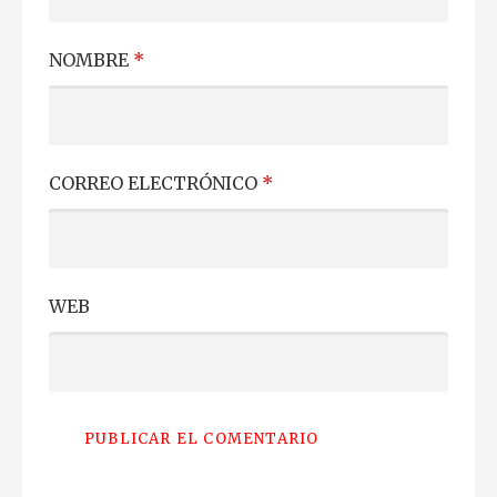
NOMBRE
*
CORREO ELECTRÓNICO
*
WEB