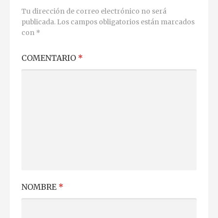
Tu dirección de correo electrónico no será
publicada.
Los campos obligatorios están marcados
con
*
COMENTARIO
*
NOMBRE
*