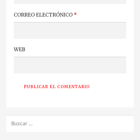
CORREO ELECTRÓNICO
*
WEB
BUSCAR: