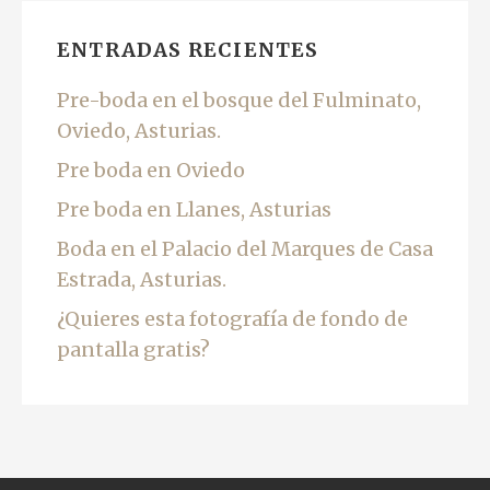
ENTRADAS RECIENTES
Pre-boda en el bosque del Fulminato,
Oviedo, Asturias.
Pre boda en Oviedo
Pre boda en Llanes, Asturias
Boda en el Palacio del Marques de Casa
Estrada, Asturias.
¿Quieres esta fotografía de fondo de
pantalla gratis?