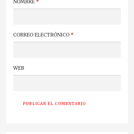
NOMBRE
*
CORREO ELECTRÓNICO
*
WEB