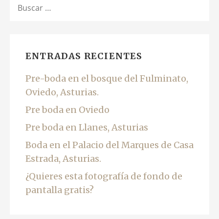
BUSCAR:
ENTRADAS RECIENTES
Pre-boda en el bosque del Fulminato,
Oviedo, Asturias.
Pre boda en Oviedo
Pre boda en Llanes, Asturias
Boda en el Palacio del Marques de Casa
Estrada, Asturias.
¿Quieres esta fotografía de fondo de
pantalla gratis?