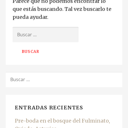
Parece que no podemos encontrar lo
que estás buscando. Tal vez buscarlo te
pueda ayudar.
BUSCAR:
BUSCAR:
ENTRADAS RECIENTES
Pre-boda en el bosque del Fulminato,