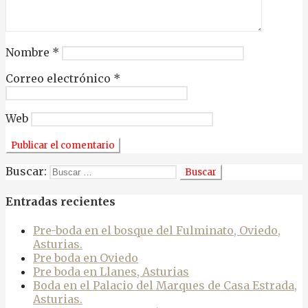
Nombre
*
Correo electrónico
*
Web
Buscar:
Entradas recientes
Pre-boda en el bosque del Fulminato, Oviedo,
Asturias.
Pre boda en Oviedo
Pre boda en Llanes, Asturias
Boda en el Palacio del Marques de Casa Estrada,
Asturias.