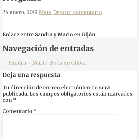
24 enero, 2019
Meni
Deja un comentario
Enlace entre Sandra y Mario en Gijón.
Navegación de entradas
← Sandra + Mario. Boda en Gijón.
Deja una respuesta
Tu dirección de correo electrónico no será
publicada.
Los campos obligatorios están marcados
con
*
Comentario
*